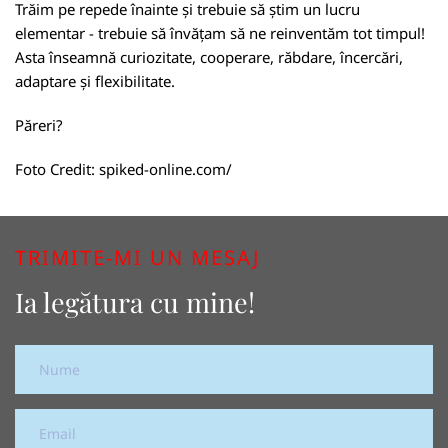
Trăim pe repede înainte și trebuie să știm un lucru
elementar - trebuie să învățam să ne reinventăm tot timpul!
Asta înseamnă curiozitate, cooperare, răbdare, încercări,
adaptare și flexibilitate.
Păreri?
Foto Credit:
spiked-online.com/
TRIMITE-MI UN MESAJ
Ia legătura cu mine!