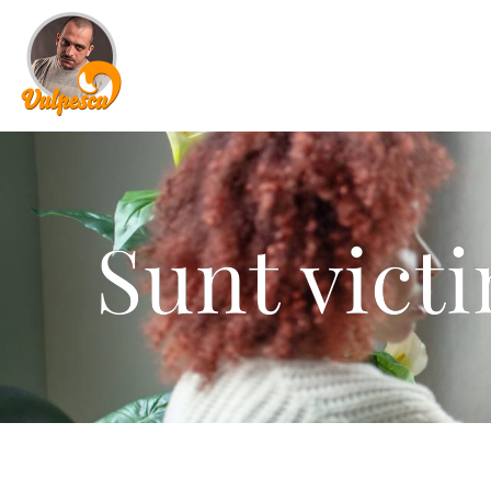
Sunt victi