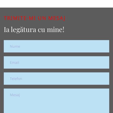
TRIMITE-MI UN MESAJ
Ia legătura cu mine!