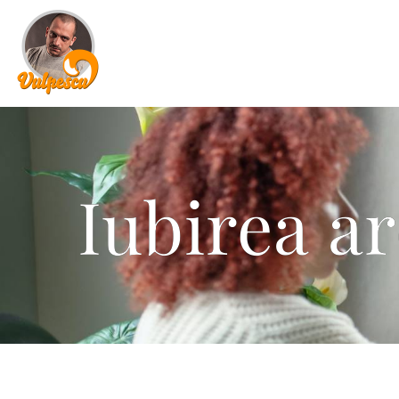
Iubirea a