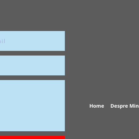
Home
Despre Min