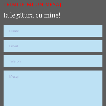
TRIMITE-MI UN MESAJ
Ia legătura cu mine!