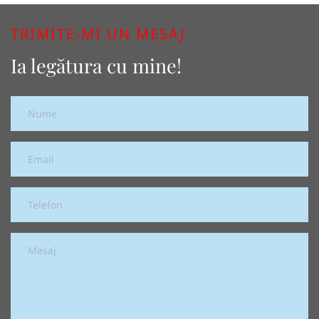
TRIMITE-MI UN MESAJ
Ia legătura cu mine!