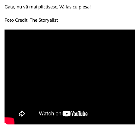
Gata, nu vă mai plictisesc. Vă las cu piesa!
Foto Credit:
The Storyalist