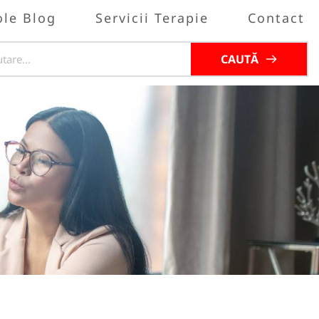
ole Blog
Servicii Terapie
Contact
CAUTĂ