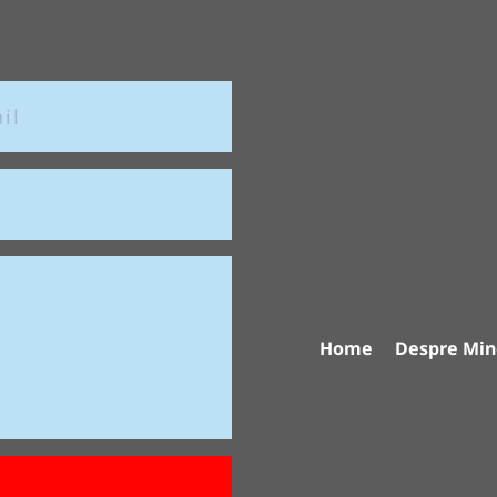
Home
Despre Min