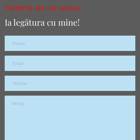
TRIMITE-MI UN MESAJ
Ia legătura cu mine!