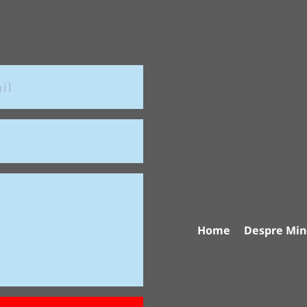
Home
Despre Min