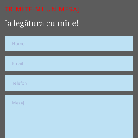
TRIMITE-MI UN MESAJ
Ia legătura cu mine!