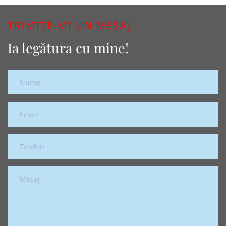
TRIMITE-MI UN MESAJ
Ia legătura cu mine!