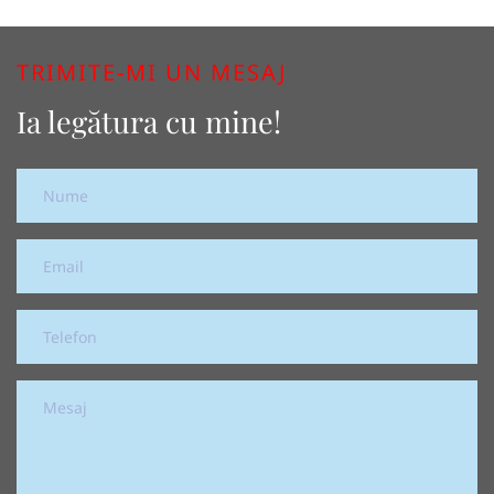
TRIMITE-MI UN MESAJ
Ia legătura cu mine!