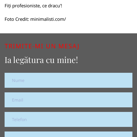
Fiți profesioniste, ce dracu'!
Foto Credit:
minimalisti.com/
TRIMITE-MI UN MESAJ
Ia legătura cu mine!