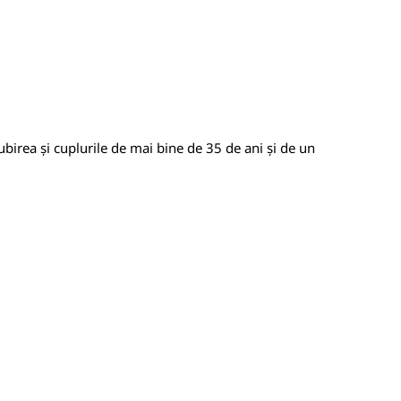
ubirea și cuplurile de mai bine de 35 de ani și de un