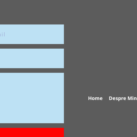
Home
Despre Min