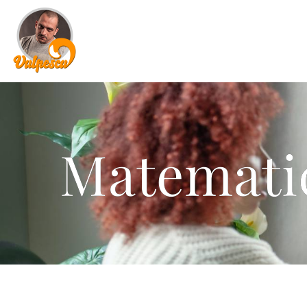
Matematic