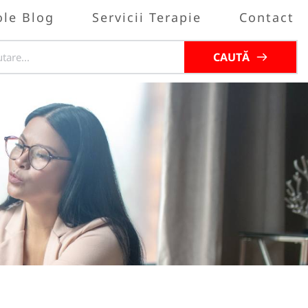
ole Blog
Servicii Terapie
Contact
CAUTĂ