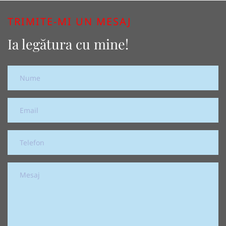
TRIMITE-MI UN MESAJ
Ia legătura cu mine!