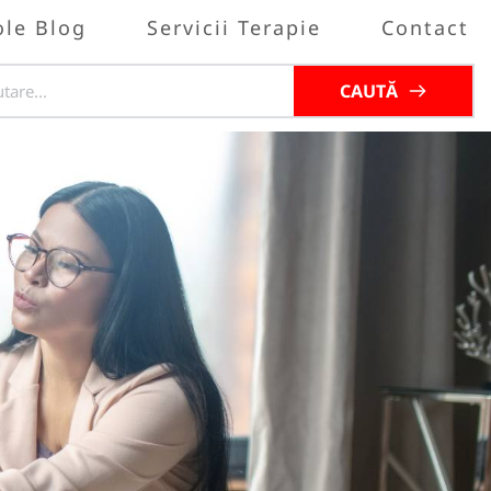
ole Blog
Servicii Terapie
Contact
CAUTĂ