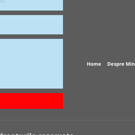
Home
Despre Min