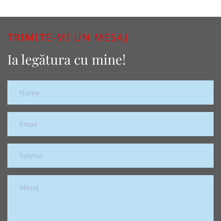
TRIMITE-MI UN MESAJ
Ia legătura cu mine!