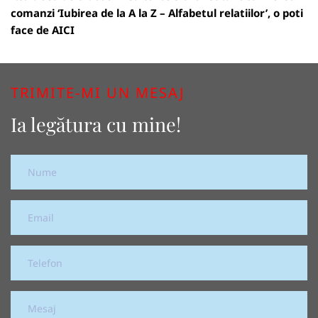
comanzi ‘Iubirea de la A la Z – Alfabetul relatiilor’, o poti
face de
AICI
TRIMITE-MI UN MESAJ
Ia legătura cu mine!