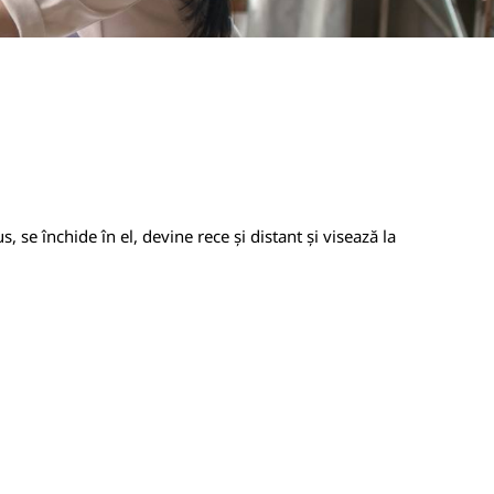
, se închide în el, devine rece și distant și visează la