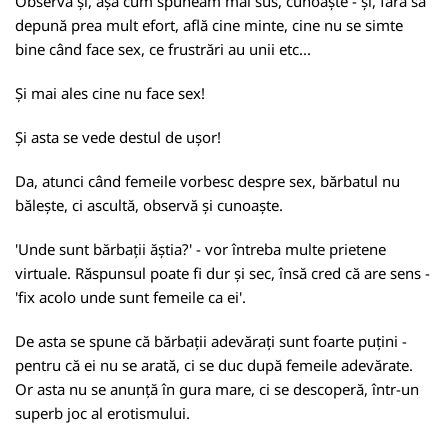
Observă și, așa cum spuneam mai sus, cunoaște - și, fără să
depună prea mult efort, află cine minte, cine nu se simte
bine când face sex, ce frustrări au unii etc...
Și mai ales cine nu face sex!
Și asta se vede destul de ușor!
Da, atunci când femeile vorbesc despre sex, bărbatul nu
bălește, ci ascultă, observă și cunoaște.
'Unde sunt bărbații ăștia?' - vor întreba multe prietene
virtuale. Răspunsul poate fi dur și sec, însă cred că are sens -
'fix acolo unde sunt femeile ca ei'.
De asta se spune că bărbații adevărați sunt foarte puțini -
pentru că ei nu se arată, ci se duc după femeile adevărate.
Or asta nu se anunță în gura mare, ci se descoperă, într-un
superb joc al erotismului.