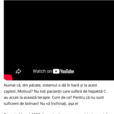
Numai că, din păcate, sistemul o dă în bară și la acest
capitol. Motivul? Nu toți pacienții care suferă de hepatită C
au acces la această terapie. Cum de ce? Pentru că nu sunt
suficient de bolnavi! Nu vă închinați, așa e!