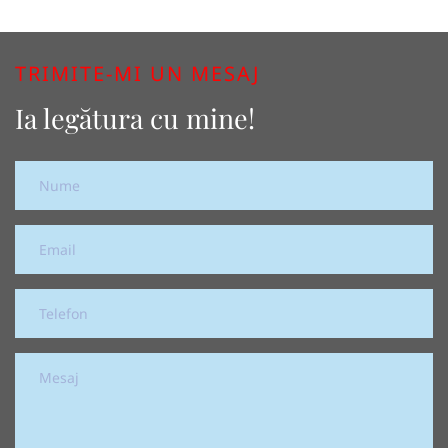
TRIMITE-MI UN MESAJ
Ia legătura cu mine!