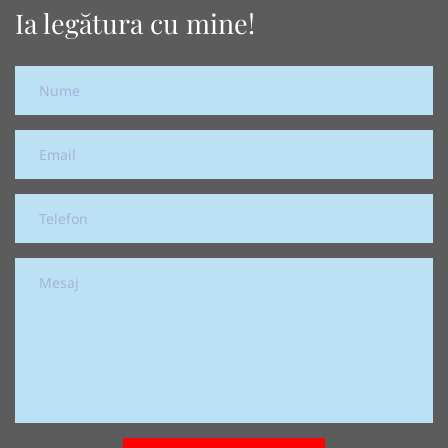
Ia legătura cu mine!