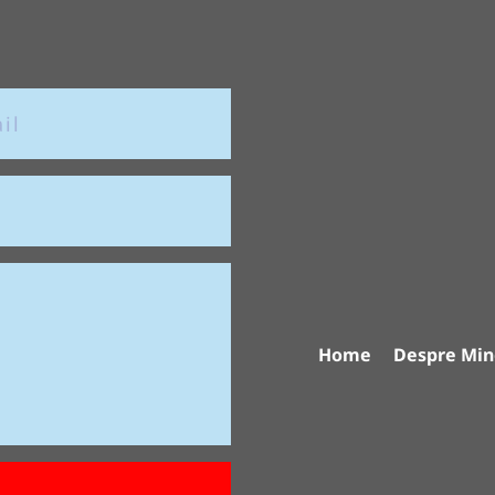
Home
Despre Min