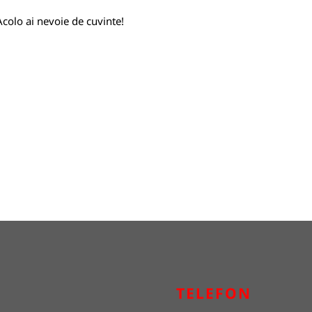
 Acolo ai nevoie de cuvinte!
TELEFON