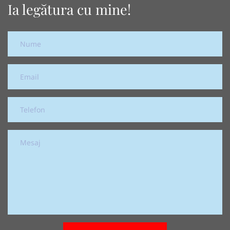
Ia legătura cu mine!