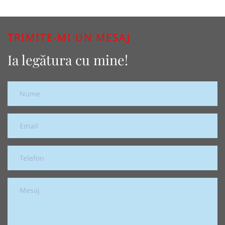
TRIMITE-MI UN MESAJ
Ia legătura cu mine!