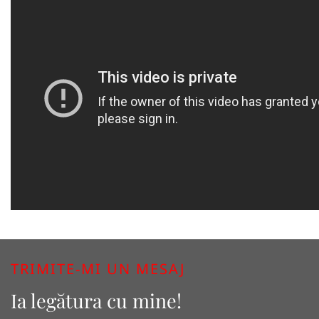
TRIMITE-MI UN MESAJ
Ia legătura cu mine!