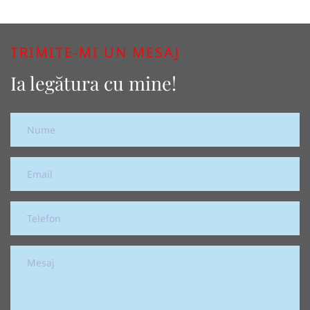
TRIMITE-MI UN MESAJ
Ia legătura cu mine!