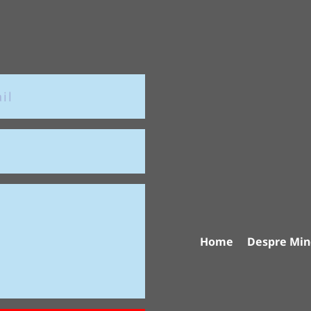
Home
Despre Min