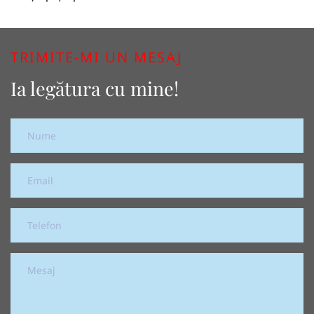
TRIMITE-MI UN MESAJ
Ia legătura cu mine!