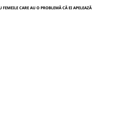
 FEMEILE CARE AU O PROBLEMĂ CĂ EI APELEAZĂ