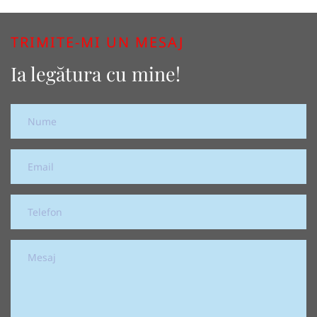
TRIMITE-MI UN MESAJ
Ia legătura cu mine!