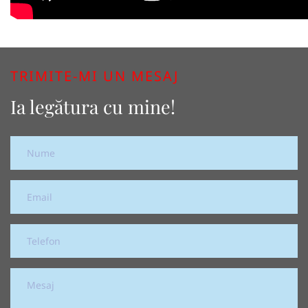
TRIMITE-MI UN MESAJ
Ia legătura cu mine!