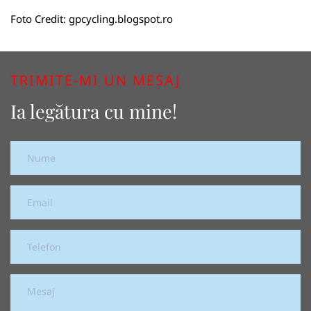
Foto Credit:
gpcycling.blogspot.ro
TRIMITE-MI UN MESAJ
Ia legătura cu mine!