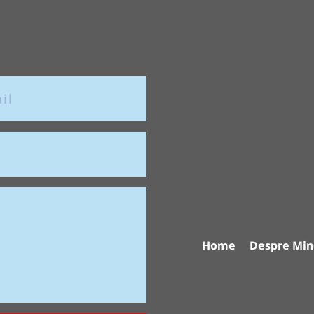
Home
Despre Min