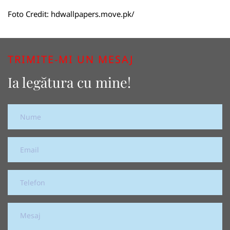
Foto Credit:
hdwallpapers.move.pk/
TRIMITE-MI UN MESAJ
Ia legătura cu mine!