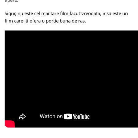
Sigur, nu este cel mai tare film facut vreodata, insa este un
film care iti ofera o portie buna de ras.