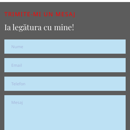
TRIMITE-MI UN MESAJ
Ia legătura cu mine!