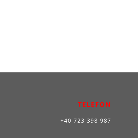
TELEFON
+40 723 398 987