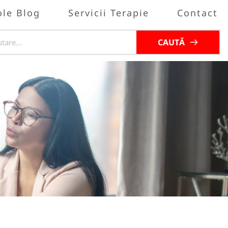
ole Blog
Servicii Terapie
Contact
CAUTĂ