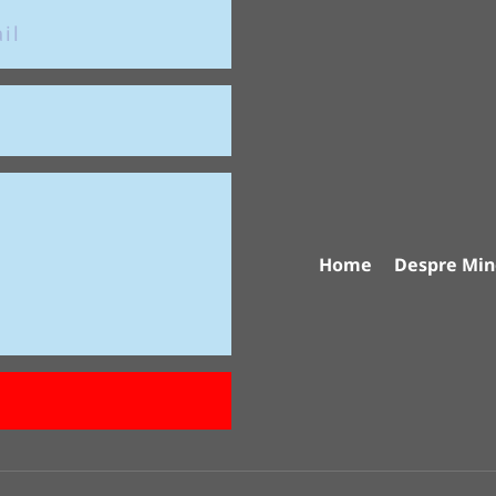
Home
Despre Min