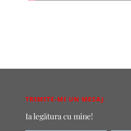
TRIMITE-MI UN MESAJ
Ia legătura cu mine!