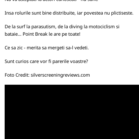
Insa rolurile sunt bine distribuite, iar povestea nu plictiseste.
De la surf la parasutism, de la diving la motociclism si
bataie... Point Break le are pe toate!
Ce sa zic - merita sa mergeti sa-l vedeti.
Sunt curios care vor fi parerile voastre?
Foto Credit:
silverscreeningreviews.com