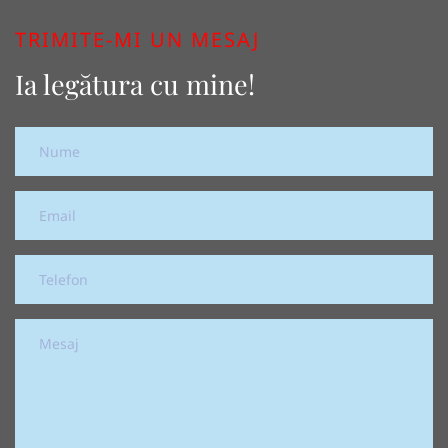
TRIMITE-MI UN MESAJ
Ia legătura cu mine!