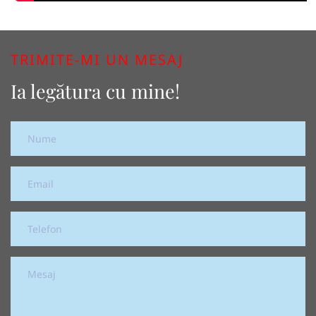
TRIMITE-MI UN MESAJ
Ia legătura cu mine!