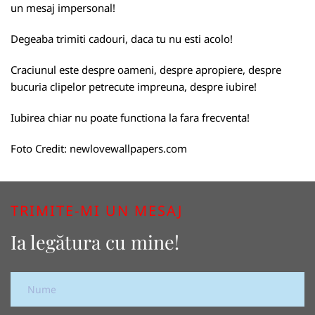
un mesaj impersonal!
Degeaba trimiti cadouri, daca tu nu esti acolo!
Craciunul este despre oameni, despre apropiere, despre
bucuria clipelor petrecute impreuna, despre iubire!
Iubirea chiar nu poate functiona la fara frecventa!
Foto Credit:
newlovewallpapers.com
TRIMITE-MI UN MESAJ
Ia legătura cu mine!