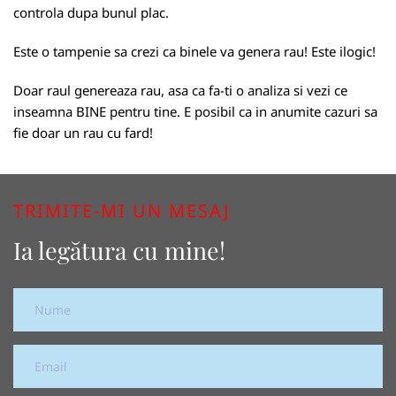
controla dupa bunul plac.
Este o tampenie sa crezi ca binele va genera rau! Este ilogic!
Doar raul genereaza rau, asa ca fa-ti o analiza si vezi ce
inseamna BINE pentru tine. E posibil ca in anumite cazuri sa
fie doar un rau cu fard!
TRIMITE-MI UN MESAJ
Ia legătura cu mine!