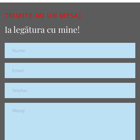
TRIMITE-MI UN MESAJ
Ia legătura cu mine!