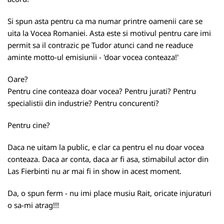
Si spun asta pentru ca ma numar printre oamenii care se
uita la Vocea Romaniei. Asta este si motivul pentru care imi
permit sa il contrazic pe Tudor atunci cand ne readuce
aminte motto-ul emisiunii - 'doar vocea conteaza!'
Oare?
Pentru cine conteaza doar vocea? Pentru jurati? Pentru
specialistii din industrie? Pentru concurenti?
Pentru cine?
Daca ne uitam la public, e clar ca pentru el nu doar vocea
conteaza. Daca ar conta, daca ar fi asa, stimabilul actor din
Las Fierbinti nu ar mai fi in show in acest moment.
Da, o spun ferm - nu imi place musiu Rait, oricate injuraturi
o sa-mi atrag!!!