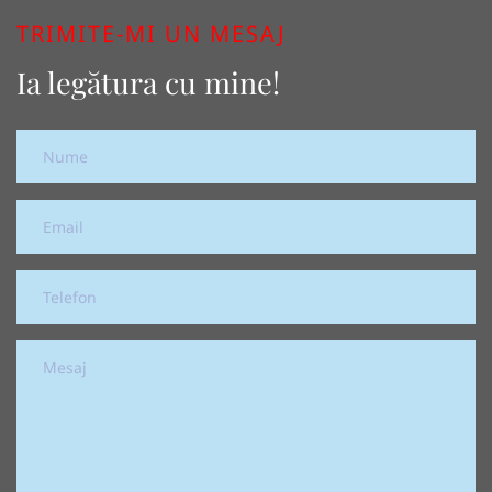
TRIMITE-MI UN MESAJ
Ia legătura cu mine!