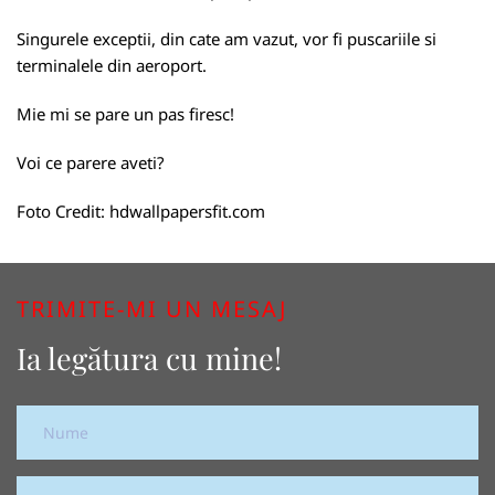
Singurele exceptii, din cate am vazut, vor fi puscariile si
terminalele din aeroport.
Mie mi se pare un pas firesc!
Voi ce parere aveti?
Foto Credit:
hdwallpapersfit.com
TRIMITE-MI UN MESAJ
Ia legătura cu mine!