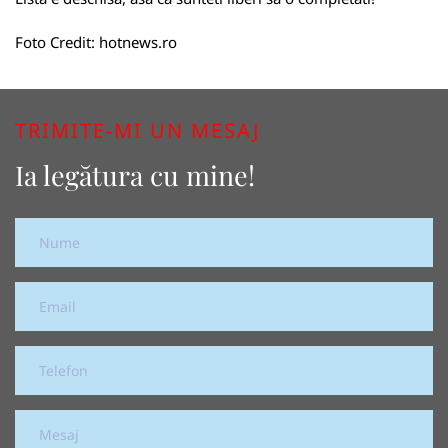
Foto Credit:
hotnews.ro
TRIMITE-MI UN MESAJ
Ia legătura cu mine!