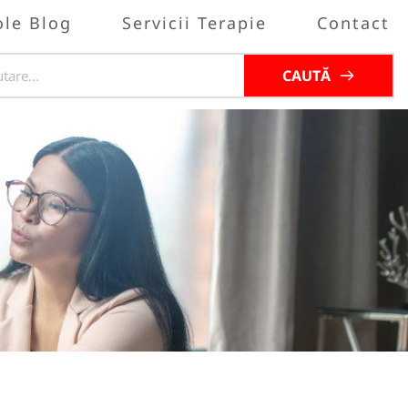
ole Blog
Servicii Terapie
Contact
CAUTĂ