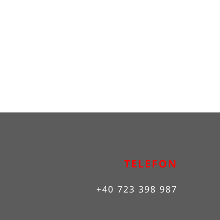
TELEFON
+40 723 398 987