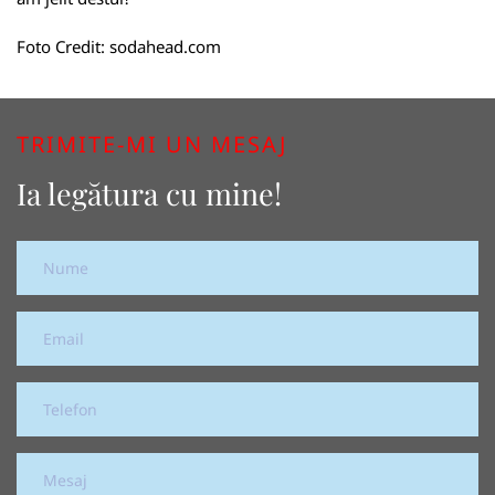
Foto Credit:
sodahead.com
TRIMITE-MI UN MESAJ
Ia legătura cu mine!