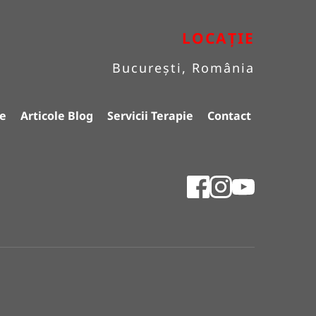
LOCAȚIE
București, România
e
Articole Blog
Servicii Terapie
Contact