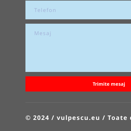
Trimite mesaj
© 2024 / vulpescu.eu / Toate 