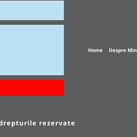
Home
Despre Min
drepturile rezervate