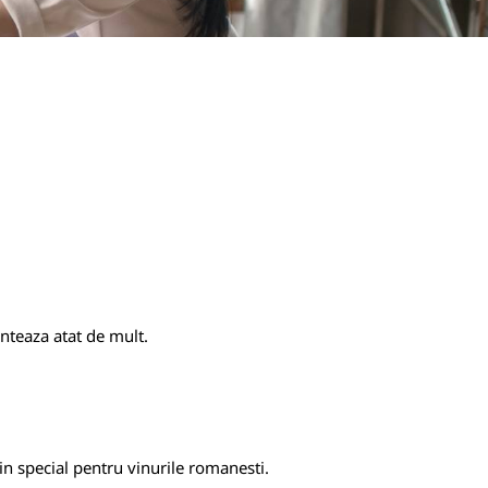
nteaza atat de mult.
in special pentru vinurile romanesti.