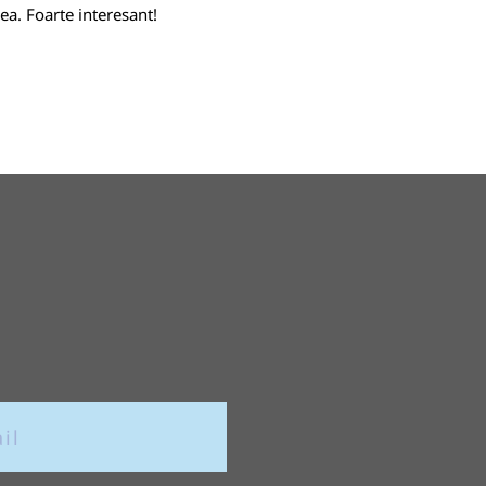
ea. Foarte interesant!